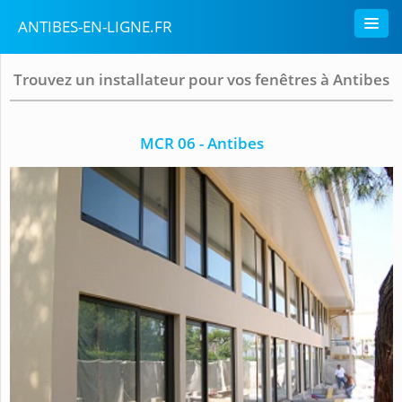
ANTIBES-EN-LIGNE.FR
Trouvez un installateur pour vos fenêtres à Antibes
MCR 06 - Antibes