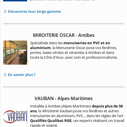
Découvrez leur large gamme
MIROITERIE OSCAR - Antibes
Spécialisée dans les
menuiseries en PVC et en
aluminium
, la Menuiserie Oscar pose vos fenêtres,
portes, baies vitrées et vérandas à Antibes et dans
toute la Côte d'Azur, avec soin et professionnalisme.
En savoir plus ?
VAUBAN - Alpes-Maritimes
Installée à Antibes (Alpes-Maritimes)
depuis plus de 50
ans
, la
Miroiterie Vauban
pose vos fenêtres et autres
menuiseries en aluminium, PVC... dans les règles de l'art.
Qualifiés Qualibat RGE
, ces experts réalisent un travail
rapide et soigné.