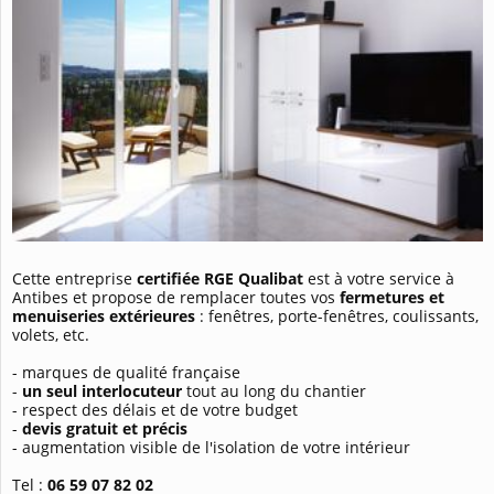
Cette entreprise
certifiée RGE Qualibat
est à votre service à
Antibes et propose de remplacer toutes vos
fermetures et
menuiseries extérieures
: fenêtres, porte-fenêtres, coulissants,
volets, etc.
- marques de qualité française
-
un seul interlocuteur
tout au long du chantier
- respect des délais et de votre budget
-
devis gratuit et précis
- augmentation visible de l'isolation de votre intérieur
Tel :
06 59 07 82 02