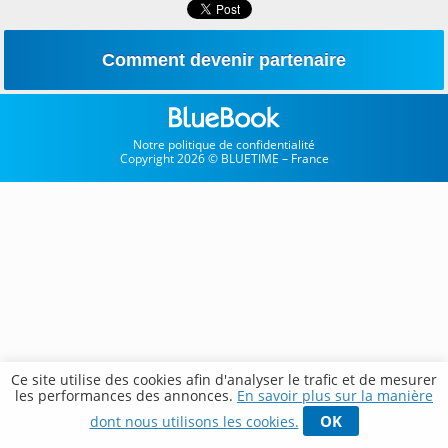
Comment devenir partenaire
Notre politique de confidentialité
Copyright 2026 © BLUETIME – France
Ce site utilise des cookies afin d'analyser le trafic et de mesurer
les performances des annonces.
En savoir plus sur la manière
OK
dont nous utilisons les cookies.