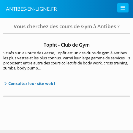
ANTIBES-EN-LIGNE.FR
Vous cherchez des cours de Gym à Antibes ?
Topfit - Club de Gym
Situés sur la Route de Grasse, Topfit est un des clubs de gym à Antibes
les plus vastes et les plus connus. Parmi leur large gamme de services, ils
proposent entre autre des cours collectifs de body work, cross training,
zumba, body pump...
Consultez leur site web !