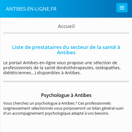
ANTIBES-EN-LIGNE.FR
Accueil
Liste de prestataires du secteur de la santé à
Antibes
Le portail Antibes-en-ligne vous propose une sélection de
professionnels de la santé (kinésithérapeutes, ostéopathes,
diététiciennes...) disponibles à Antibes.
Psychologue à Antibes
Vous cherchez un psychologue à Antibes ? Ces professionnels
soigneusement sélectionnés vous porposeront un bilan général suivi
d'un accompagnement psychologique adapté à vos besoins.