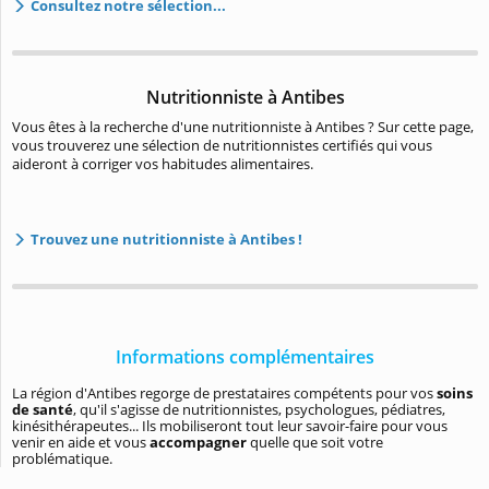
Consultez notre sélection...
Nutritionniste à Antibes
Vous êtes à la recherche d'une nutritionniste à Antibes ? Sur cette page,
vous trouverez une sélection de nutritionnistes certifiés qui vous
aideront à corriger vos habitudes alimentaires.
Trouvez une nutritionniste à Antibes !
Informations complémentaires
La région d'Antibes regorge de prestataires compétents pour vos
soins
de santé
, qu'il s'agisse de nutritionnistes, psychologues, pédiatres,
kinésithérapeutes... Ils mobiliseront tout leur savoir-faire pour vous
venir en aide et vous
accompagner
quelle que soit votre
problématique.